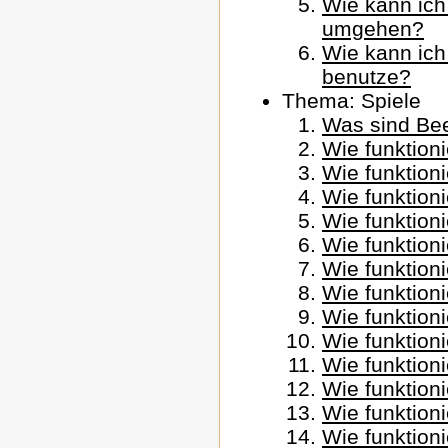
Wie kann ich
umgehen?
Wie kann ich
benutze?
Thema: Spiele
Was sind Be
Wie funktion
Wie funktioni
Wie funktion
Wie funktion
Wie funktioni
Wie funktioni
Wie funktioni
Wie funktion
Wie funktion
Wie funktion
Wie funktion
Wie funktioni
Wie funktioni