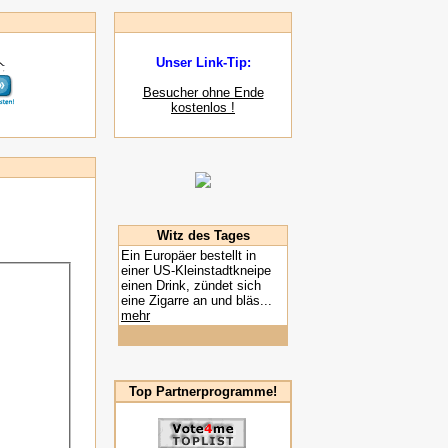
Unser Link-Tip:
Besucher ohne Ende
kostenlos !
Witz des Tages
Ein Europäer bestellt in
einer US-Kleinstadtkneipe
einen Drink, zündet sich
eine Zigarre an und bläs...
mehr
Top Partnerprogramme!