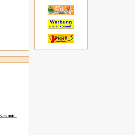
 von auto-