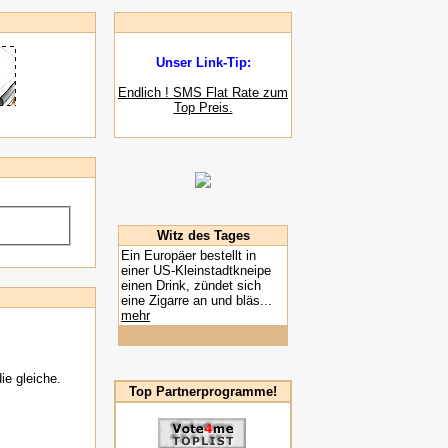
Unser Link-Tip:
Endlich ! SMS Flat Rate zum
Top Preis.
Witz des Tages
Ein Europäer bestellt in
einer US-Kleinstadtkneipe
einen Drink, zündet sich
eine Zigarre an und bläs...
mehr
ie gleiche.
Top Partnerprogramme!