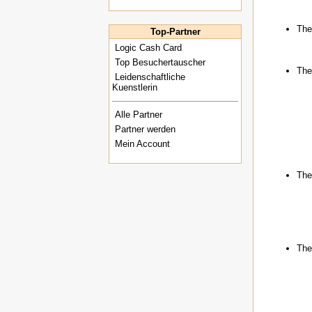
The
Top-Partner
Logic Cash Card
Top Besuchertauscher
The
Leidenschaftliche
Kuenstlerin
Alle Partner
Partner werden
Mein Account
The
The