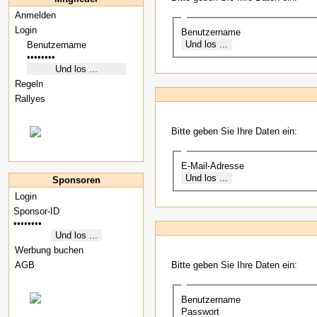
Anmelden
Login
Benutzername
Regeln
Rallyes
Bitte geben Sie Ihre Daten ein:
E-Mail-Adresse
Sponsoren
Login
Werbung buchen
AGB
Bitte geben Sie Ihre Daten ein:
Benutzername
Passwort