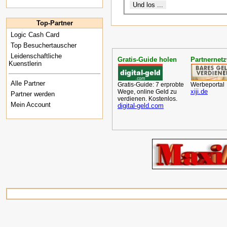
Top-Partner
Logic Cash Card
Top Besuchertauscher
Leidenschaftliche
Gratis-Guide holen
Partnernet
Kuenstlerin
Alle Partner
Gratis-Guide: 7 erprobte
Werbeportal
xiji.de
Wege, online Geld zu
Partner werden
verdienen. Kostenlos.
Mein Account
digital-geld.com