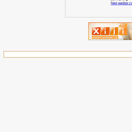
hier-weiter.