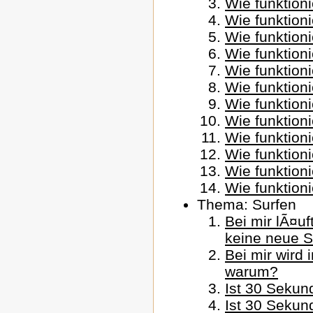
Wie funktioni
Wie funktion
Wie funktion
Wie funktioni
Wie funktioni
Wie funktioni
Wie funktion
Wie funktion
Wie funktion
Wie funktion
Wie funktioni
Wie funktioni
Thema: Surfen
Bei mir lÃ¤uf
keine neue S
Bei mir wird 
warum?
Ist 30 Sekun
Ist 30 Sekun