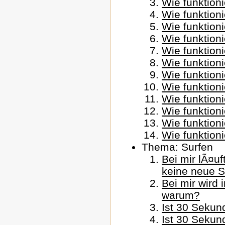
Wie funktioni
Wie funktion
Wie funktion
Wie funktioni
Wie funktioni
Wie funktioni
Wie funktion
Wie funktion
Wie funktion
Wie funktion
Wie funktioni
Wie funktioni
Thema: Surfen
Bei mir lÃ¤uf
keine neue S
Bei mir wird 
warum?
Ist 30 Sekun
Ist 30 Sekun