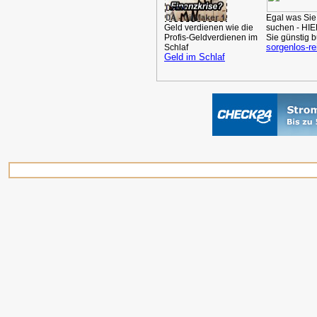
Egal was Sie
Geld verdienen wie die
suchen - HI
Profis-Geldverdienen im
Sie günstig 
sorgenlos-re
Schlaf
Geld im Schlaf