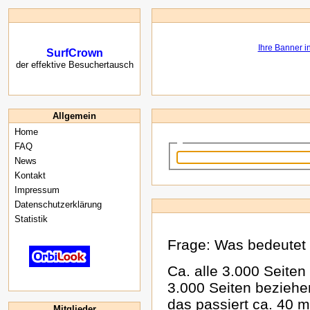
SurfCrown
der effektive Besuchertausch
Allgemein
Home
FAQ
News
Kontakt
Impressum
Datenschutzerklärung
Statistik
Frage: Was bedeutet 
Ca. alle 3.000 Seiten
3.000 Seiten beziehen
das passiert ca. 40 m
Mitglieder