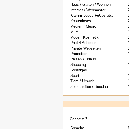
Haus / Garten / Wohnen
Internet / Webmaster
Klamm-Lose / FuCos etc.
Kostenloses
Medien / Musik
MLM
Mode / Kosmetik
Paid 4 Anbieter
Private Webseiten
Promotion
Reisen / Urlaub
Shopping
Sonstiges
Sport
Tiere / Umwelt
Zeitschriften / Buecher
Gesamt: 7
Sprache