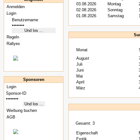
03.08.2026
Montag
Anmelden
02.08.2026
Sonntag
Login
01.08.2026
Samstag
Sur
Regeln
Rallyes
Monat
August
Juli
Juni
Mai
Sponsoren
April
Login
März
Werbung buchen
AGB
Gesamt: 3
Eigenschaft
Erotik