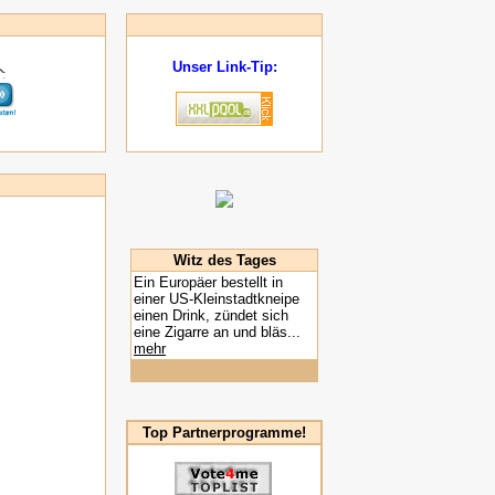
Unser Link-Tip:
Witz des Tages
Ein Europäer bestellt in
einer US-Kleinstadtkneipe
einen Drink, zündet sich
eine Zigarre an und bläs...
mehr
Top Partnerprogramme!