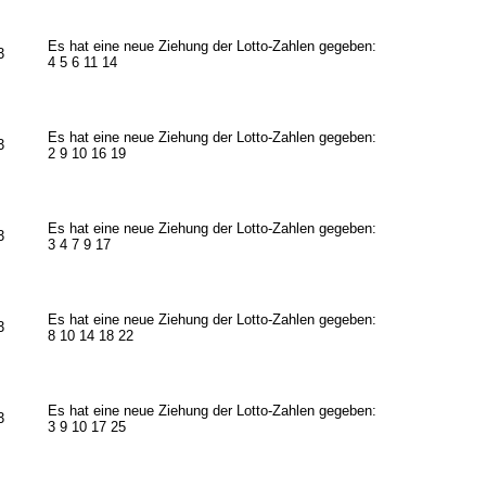
Es hat eine neue Ziehung der Lotto-Zahlen gegeben:
3
4 5 6 11 14
Es hat eine neue Ziehung der Lotto-Zahlen gegeben:
3
2 9 10 16 19
Es hat eine neue Ziehung der Lotto-Zahlen gegeben:
3
3 4 7 9 17
Es hat eine neue Ziehung der Lotto-Zahlen gegeben:
3
8 10 14 18 22
Es hat eine neue Ziehung der Lotto-Zahlen gegeben:
3
3 9 10 17 25