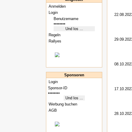
Anmelden
Login
22.08.202
Regeln
29.09.202
Rallyes
08.10.202
Sponsoren
Login
17.10.202
Werbung buchen
AGB
28.10.202